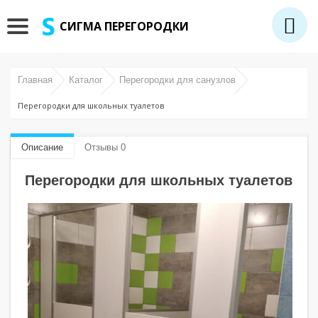
СИГМА ПЕРЕГОРОДКИ
Главная
Каталог
Перегородки для санузлов
Перегородки для школьных туалетов
Описание
Отзывы 0
Перегородки для школьных туалетов