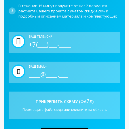
В течении 15 минут получите от нас 2 варианта
3
рассчёта Вашего проекта с учётом скидки 20% и
подробным описанием материала и комплектующих
ВАШ ТЕЛЕФОН*
ВАШ EMAIL*
ПРИКРЕПИТЬ СХЕМУ (ФАЙЛ)
Перетащите файл сюда или кликните на область