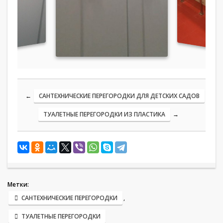
←
САНТЕХНИЧЕСКИЕ ПЕРЕГОРОДКИ ДЛЯ ДЕТСКИХ САДОВ
ТУАЛЕТНЫЕ ПЕРЕГОРОДКИ ИЗ ПЛАСТИКА
→
Метки:
САНТЕХНИЧЕСКИЕ ПЕРЕГОРОДКИ
,
ТУАЛЕТНЫЕ ПЕРЕГОРОДКИ