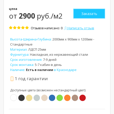
цена
от
2900
руб./м2
Заказать
Написать отзыв
Отзывов написано: 0
Высота-Ширина-Глубина:
2000мм x 900мм x 1200мм -
Стандартные
Материал:
ЛДСП 25мм
Фурнитура:
Накладная, из нержавеющий стали
Срок изготовления:
7-9 дней
Срок монтажа:
5-7 кабин в день
Наличие:
Есть в наличии
в Краснодаре
1 год гарантии
Доступные цвета (возможен нестандартный цвет):