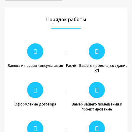
Порядок работы
Заявка и первая консультация
Расчёт Вашего проекта, создание
КП
Оформление договора
Замер Вашего помещения и
проектирование