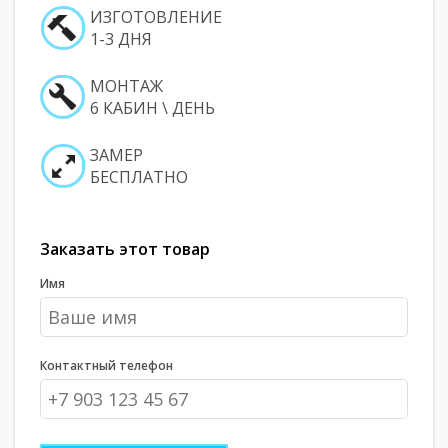
ИЗГОТОВЛЕНИЕ
1-3 ДНЯ
МОНТАЖ
6 КАБИН \ ДЕНЬ
ЗАМЕР
БЕСПЛАТНО
Заказать этот товар
Имя
Контактный телефон