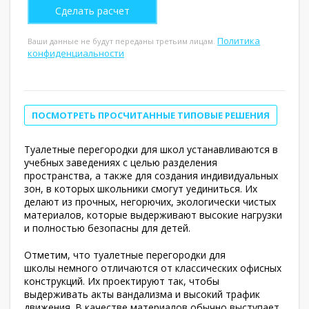
Политика
Ваши данные не будут переданы третьим лицам.
конфиденциальности
ПОСМОТРЕТЬ ПРОСЧИТАННЫЕ ТИПОВЫЕ РЕШЕНИЯ
Туалетные перегородки для школ устанавливаются в
учебных заведениях с целью разделения
пространства, а также для создания индивидуальных
зон, в которых школьники смогут уединиться. Их
делают из прочных, негорючих, экологически чистых
материалов, которые выдерживают высокие нагрузки
и полностью безопасны для детей.
Отметим, что туалетные перегородки для
школы немного отличаются от классических офисных
конструкций. Их проектируют так, чтобы
выдерживать акты вандализма и высокий трафик
движения. В качестве материалов обычно выступает