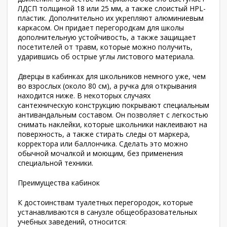
ЛДСП толщиной 18 или 25 мм, а также слоистый HPL-
пластик. Дополнительно их укрепляют алюминиевым
каркасом. Он придает перегородкам для школы
дополнительную устойчивость, а также защищает
посетителей от травм, которые можно получить,
ударившись об острые углы листового материала.
Дверцы в кабинках для школьников немного уже, чем
во взрослых (около 80 см), а ручка для открывания
находится ниже. В некоторых случаях
сантехническую конструкцию покрывают специальным
антивандальным составом. Он позволяет с легкостью
снимать наклейки, которые школьники наклеивают на
поверхность, а также стирать следы от маркера,
корректора или баллончика. Сделать это можно
обычной мочалкой и моющим, без применения
специальной техники.
Преимущества кабинок
К достоинствам туалетных перегородок, которые
устанавливаются в санузле общеобразовательных
учебных заведений, относится: