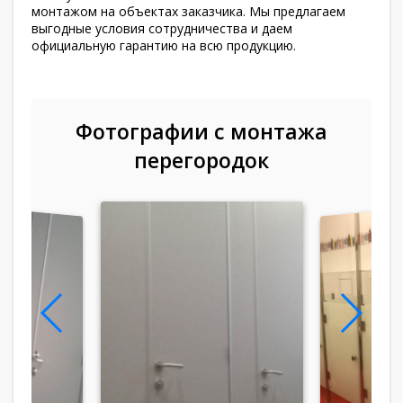
монтажом на объектах заказчика. Мы предлагаем
выгодные условия сотрудничества и даем
официальную гарантию на всю продукцию.
Фотографии с монтажа
перегородок