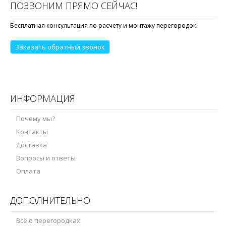
ПОЗВОНИМ ПРЯМО СЕЙЧАС!
Бесплатная консультация по расчету и монтажу перегородок!
Заказать обратный звонок
ИНФОРМАЦИЯ
Почему мы?
Контакты
Доставка
Вопросы и ответы
Оплата
ДОПОЛНИТЕЛЬНО
Всё о перегородках