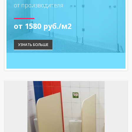
от производителя
от 1580 руб./м2
УЗНАТЬ БОЛЬШЕ