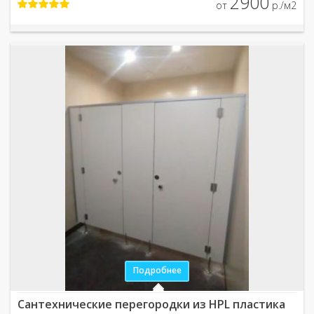
2900
от
р./м2
Подробнее
Сантехнические перегородки из HPL пластика