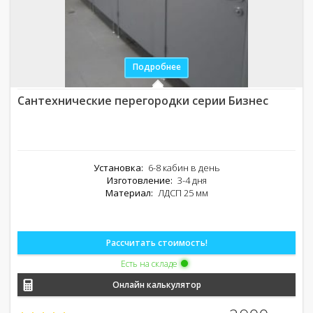
Подробнее
Сантехнические перегородки серии Бизнес
Установка:
6-8 кабин в день
Изготовление:
3-4 дня
Материал:
ЛДСП 25 мм
Рассчитать стоимость!
Есть на складе
Онлайн калькулятор