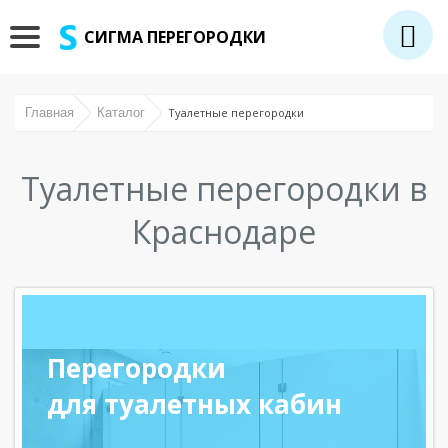
СИГМА ПЕРЕГОРОДКИ
Главная
Каталог
Туалетные перегородки
Туалетные перегородки в
Краснодаре
Перегородки
для туалетных кабин