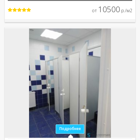
10500
от
р./м2
Подробнее