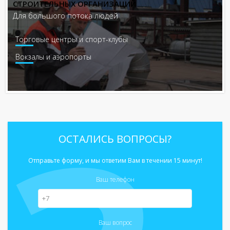
СТРОИТЕЛЬНЫХ ОРГАНИЗАЦИЙ
Для большого потока людей
Торговые центры и спорт-клубы
Вокзалы и аэропорты
ОСТАЛИСЬ ВОПРОСЫ?
Отправьте форму, и мы ответим Вам в течении 15 минут!
Ваш телефон
Ваш вопрос