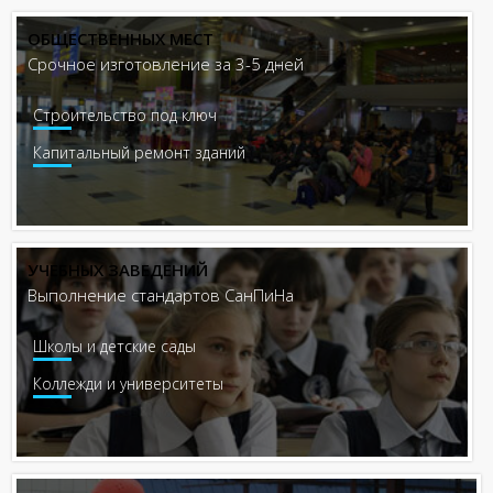
ОБЩЕСТВЕННЫХ МЕСТ
Срочное изготовление за 3-5 дней
Строительство под ключ
Капитальный ремонт зданий
УЧЕБНЫХ ЗАВЕДЕНИЙ
Выполнение стандартов СанПиНа
Школы и детские сады
Коллежди и университеты