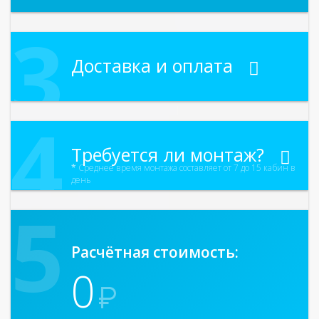
Доставка и оплата
Требуется ли монтаж?
*
Среднее время монтажа составляет от 7 до 15 кабин в
день
Расчётная стоимость:
0