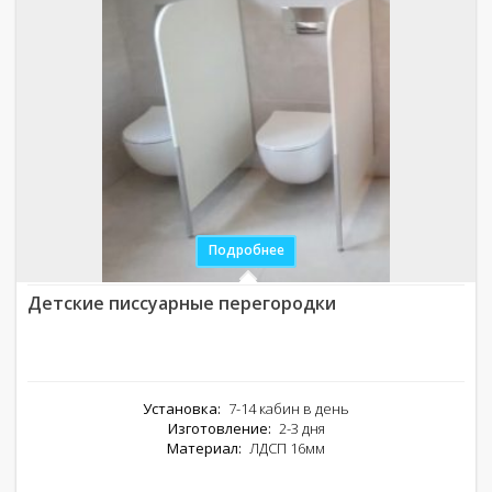
Подробнее
Детские писсуарные перегородки
Установка:
7-14 кабин в день
Изготовление:
2-3 дня
Материал:
ЛДСП 16мм