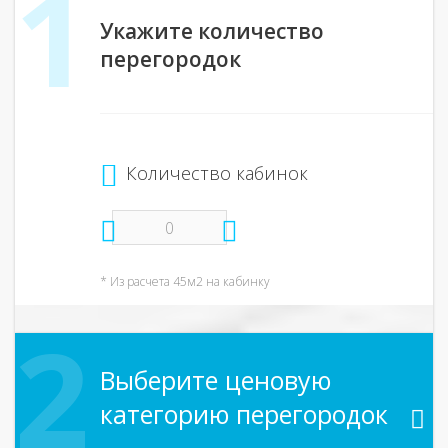
Укажите количество
перегородок
Количество кабинок
* Из расчета 45м2 на кабинку
Выберите ценовую
категорию перегородок