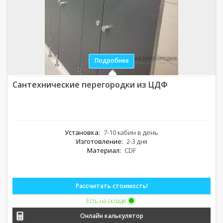
Подробнее
Сантехнические перегородки из ЦДФ
Установка:
7-10 кабин в день
Изготовление:
2-3 дня
Материал:
CDF
Рассчитать стоимость!
Есть на складе
Онлайн калькулятор