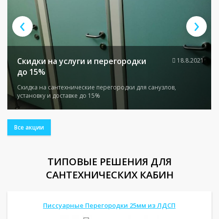
‹
›
Скидки на услуги и перегородки
18.8.2021
до 15%
Скидка на сантехнические перегородки для санузлов,
установку и доставке до 15%
Все акции
ТИПОВЫЕ РЕШЕНИЯ ДЛЯ
САНТЕХНИЧЕСКИХ КАБИН
Писсуарные Перегородки 25мм из ЛДСП