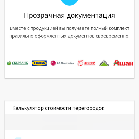
Прозрачная документация
Вместе с продукцией вы получаете полный комплект
правильно оформленных документов своевременно.
Калькулятор стоимости перегородок