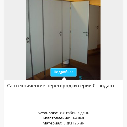
Подробнее
Сантехнические перегородки серии Стандарт
Установка:
6-8 кабин в день
Изготовление:
3-4 дня
Материал:
ЛДСП 25 мм