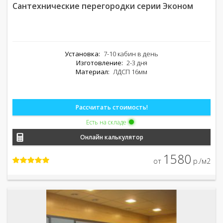
Сантехнические перегородки серии Эконом
Установка:
7-10 кабин в день
Изготовление:
2-3 дня
Материал:
ЛДСП 16мм
Рассчитать стоимость!
Есть на складе
Онлайн калькулятор
1580
от
р./м2