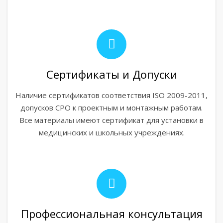
Сертификаты и Допуски
Наличие сертификатов соответствия ISO 2009-2011,
допусков СРО к проектным и монтажным работам.
Все материалы имеют сертификат для установки в
медицинских и школьных учреждениях.
Профессиональная консультация