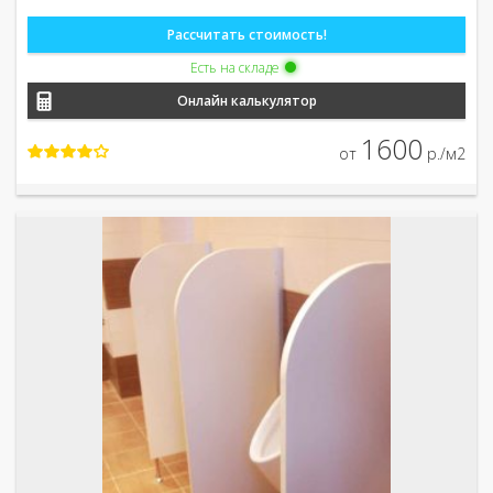
Рассчитать стоимость!
Есть на складе
Онлайн калькулятор
1600
от
р./м2