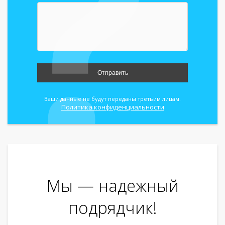
Отправить
Ваши данные не будут переданы третьим лицам.
Политика конфиденциальности
Мы — надежный
подрядчик!