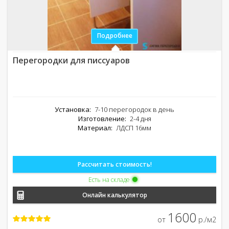
Подробнее
Перегородки для писсуаров
Установка:
7-10 перегородок в день
Изготовление:
2-4 дня
Материал:
ЛДСП 16мм
Рассчитать стоимость!
Есть на складе
Онлайн калькулятор
1600
от
р./м2