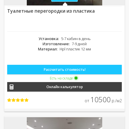
Туалетные перегородки из пластика
Установка:
5-7 кабин в день
Изготовление:
7-9 дней
Материал:
Hpl пластик 12 мм
Рассчитать стоимость!
Есть на складе
Онлайн калькулятор
10500
от
р./м2