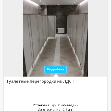
Подробнее
Туалетные перегородки из ЛДСП
Установка:
до 50 кабин\день
Изготовление:
2-3 дня