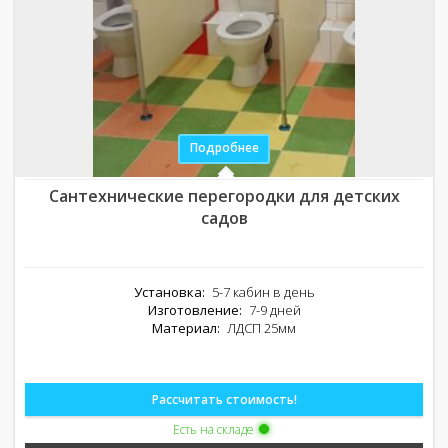
Подробнее
Сантехнические перегородки для детских
садов
Установка:
5-7 кабин в день
Изготовление:
7-9 дней
Материал:
ЛДСП 25мм
Рассчитать стоимость!
Есть на складе