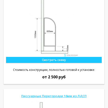
Смотреть схему
Стоимость конструкции, полностью готовой к установке:
от 2 500 руб
Писсуарные Перегородки 16мм из ЛДСП