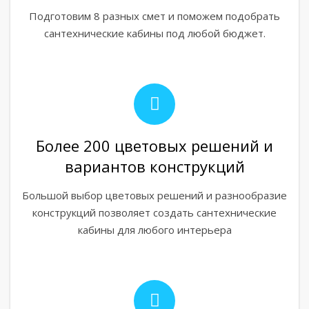
Подготовим 8 разных смет и поможем подобрать
сантехнические кабины под любой бюджет.
Более 200 цветовых решений и
вариантов конструкций
Большой выбор цветовых решений и разнообразие
конструкций позволяет создать сантехнические
кабины для любого интерьера