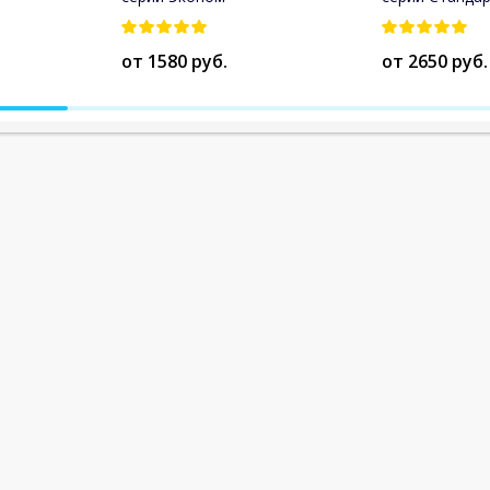
от 1580 руб.
от 2650 руб.