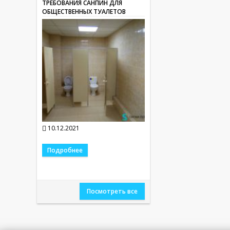
ТРЕБОВАНИЯ САНПИН ДЛЯ
ОБЩЕСТВЕННЫХ ТУАЛЕТОВ
10.12.2021
Подробнее
Посмотреть все