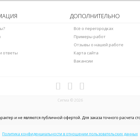
МАЦИЯ
ДОПОЛНИТЕЛЬНО
мы?
Всё о перегородках
ы
Примеры работ
Отзывы о нашей работе
и ответы
Карта сайта
Вакансии
Сигма © 2026
актер и не являются публичной офертой. Для заказа точного расчета с
Политика конфиденциальности в отношении пользовательских данных