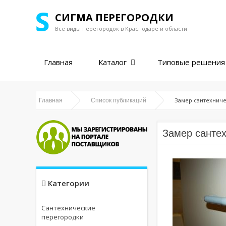
СИГМА ПЕРЕГОРОДКИ
Все виды перегородок в
Краснодаре и области
Главная
Каталог
Типовые решения
Замер сантехниче
Главная
Список публикаций
Замер сантех
Категории
Сантехнические
перегородки