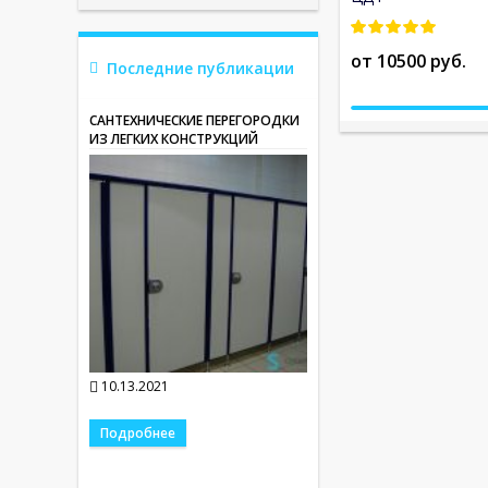
от 10500 руб.
Последние публикации
САНТЕХНИЧЕСКИЕ ПЕРЕГОРОДКИ
ИЗ ЛЕГКИХ КОНСТРУКЦИЙ
10.13.2021
Подробнее