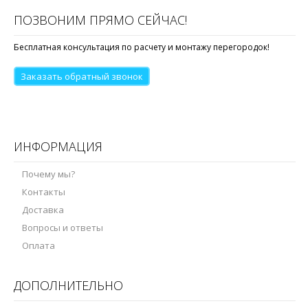
ПОЗВОНИМ ПРЯМО СЕЙЧАС!
Бесплатная консультация по расчету и монтажу перегородок!
Заказать обратный звонок
ИНФОРМАЦИЯ
Почему мы?
Контакты
Доставка
Вопросы и ответы
Оплата
ДОПОЛНИТЕЛЬНО