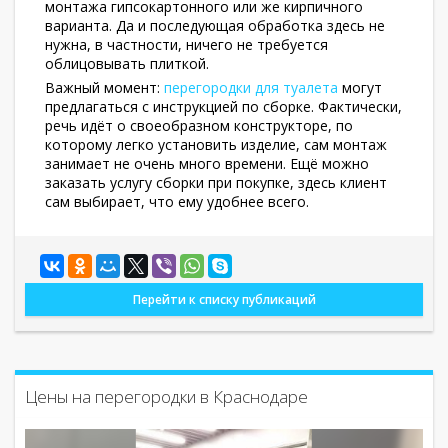
монтажа гипсокартонного или же кирпичного
варианта. Да и последующая обработка здесь не
нужна, в частности, ничего не требуется
облицовывать плиткой.
Важный момент:
перегородки для туалета
могут
предлагаться с инструкцией по сборке. Фактически,
речь идёт о своеобразном конструкторе, по
которому легко установить изделие, сам монтаж
занимает не очень много времени. Ещё можно
заказать услугу сборки при покупке, здесь клиент
сам выбирает, что ему удобнее всего.
Перейти к списку публикаций
Цены на перегородки в Краснодаре