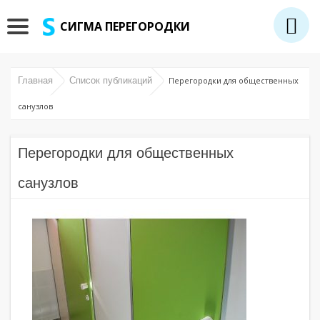
СИГМА ПЕРЕГОРОДКИ
Главная
Список публикаций
Перегородки для общественных
санузлов
Перегородки для общественных
санузлов