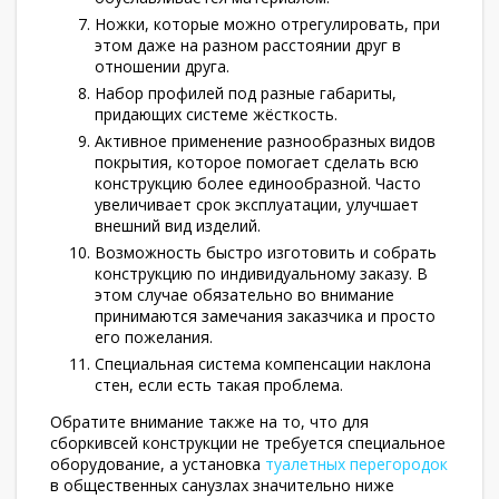
Ножки, которые можно отрегулировать, при
этом даже на разном расстоянии друг в
отношении друга.
Набор профилей под разные габариты,
придающих системе жёсткость.
Активное применение разнообразных видов
покрытия, которое помогает сделать всю
конструкцию более единообразной. Часто
увеличивает срок эксплуатации, улучшает
внешний вид изделий.
Возможность быстро изготовить и собрать
конструкцию по индивидуальному заказу. В
этом случае обязательно во внимание
принимаются замечания заказчика и просто
его пожелания.
Специальная система компенсации наклона
стен, если есть такая проблема.
Обратите внимание также на то, что для
сборкивсей конструкции не требуется специальное
оборудование, а установка
туалетных перегородок
в общественных санузлах значительно ниже