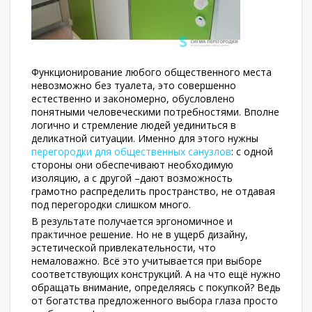
Функционирование любого общественного места
невозможно без туалета, это совершенно
естественно и закономерно, обусловлено
понятными человеческими потребностями. Вполне
логично и стремление людей уединиться в
деликатной ситуации. Именно для этого нужны
перегородки для общественных санузлов
: с одной
стороны они обеспечивают необходимую
изоляцию, а с другой –дают возможность
грамотно распределить пространство, не отдавая
под перегородки слишком много.
В результате получается эргономичное и
практичное решение. Но не в ущерб дизайну,
эстетической привлекательности, что
немаловажно. Всё это учитывается при выборе
соответствующих конструкций. А на что ещё нужно
обращать внимание, определяясь с покупкой? Ведь
от богатства предложенного выбора глаза просто