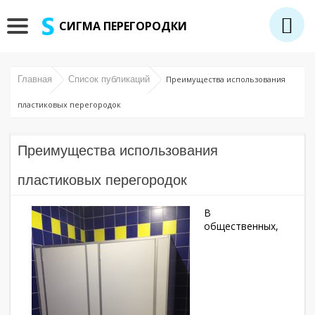
СИГМА ПЕРЕГОРОДКИ
Главная
Список публикаций
Преимущества использования
пластиковых перегородок
Преимущества использования
пластиковых перегородок
В
общественных,