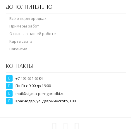
ДОПОЛНИТЕЛЬНО
Всё о перегородках
Примеры работ
Отзывы о нашей работе
Карта сайта
Вакансии
КОНТАКТЫ
+7 495 651 6584
Пн-Пт c 9:00 до 19:00
mail@sigma-peregorodki.ru
Краснодар, ул. Дзержинского, 100