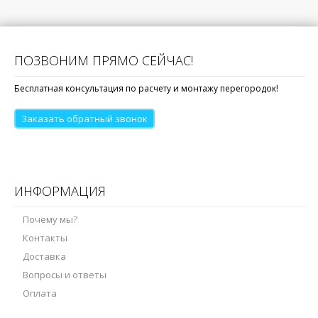
ПОЗВОНИМ ПРЯМО СЕЙЧАС!
Бесплатная консультация по расчету и монтажу перегородок!
Заказать обратный звонок
ИНФОРМАЦИЯ
Почему мы?
Контакты
Доставка
Вопросы и ответы
Оплата