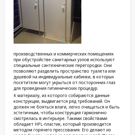
производственных и коммерческих помещениях
при обустройстве санитарных узлов используют
специальные сантехнические перегородки. Они
позволяют разделить пространство туалета или
душевой на индивидуальные кабинки, в которых
посетители могут укрыться от посторонних глаз
для проведения гигиенических процедур.
К материалу, из которого собираются данные
конструкции, выдвигается ряд требований. Он
должен не бояться влаги, легко очищаться и быть
эстетичным, чтобы конструкция гармонично
смотрелась в интерьере. Такими свойствами
обладает HPL-пластик, который производится
методом горячего прессования. Его делают из