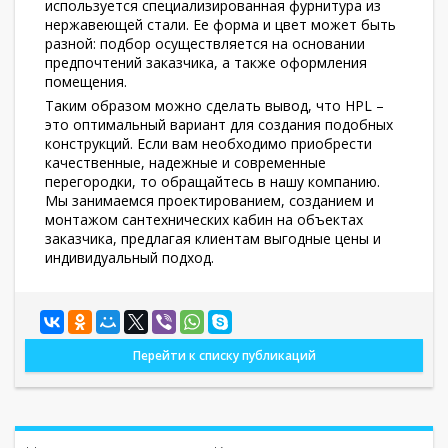
используется специализированная фурнитура из
нержавеющей стали. Ее форма и цвет может быть
разной: подбор осуществляется на основании
предпочтений заказчика, а также оформления
помещения.
Таким образом можно сделать вывод, что HPL –
это оптимальный вариант для создания подобных
конструкций. Если вам необходимо приобрести
качественные, надежные и современные
перегородки, то обращайтесь в нашу компанию.
Мы занимаемся проектированием, созданием и
монтажом сантехнических кабин на объектах
заказчика, предлагая клиентам выгодные цены и
индивидуальный подход.
Перейти к списку публикаций