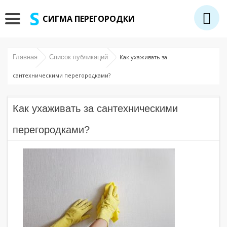
СИГМА ПЕРЕГОРОДКИ
Главная
Список публикаций
Как ухаживать за
сантехническими перегородками?
Как ухаживать за сантехническими
перегородками?