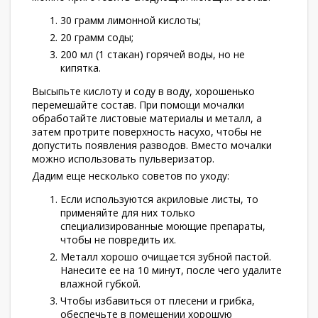
30 грамм лимонной кислоты;
20 грамм соды;
200 мл (1 стакан) горячей воды, но не
кипятка.
Высыпьте кислоту и соду в воду, хорошенько
перемешайте состав. При помощи мочалки
обработайте листовые материалы и металл, а
затем протрите поверхность насухо, чтобы не
допустить появления разводов. Вместо мочалки
можно использовать пульверизатор.
Дадим еще несколько советов по уходу:
Если используются акриловые листы, то
применяйте для них только
специализированные моющие препараты,
чтобы не повредить их.
Металл хорошо очищается зубной пастой.
Нанесите ее на 10 минут, после чего удалите
влажной губкой.
Чтобы избавиться от плесени и грибка,
обеспечьте в помещении хорошую