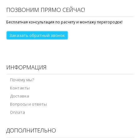
ПОЗВОНИМ ПРЯМО СЕЙЧАС!
Бесплатная консультация по расчету и монтажу перегородок!
Заказать обратный звонок
ИНФОРМАЦИЯ
Почему мы?
Контакты
Доставка
Вопросы и ответы
Оплата
ДОПОЛНИТЕЛЬНО