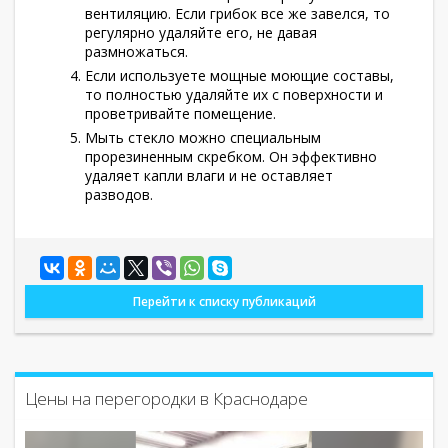
вентиляцию. Если грибок все же завелся, то
регулярно удаляйте его, не давая
размножаться.
Если используете мощные моющие составы,
то полностью удаляйте их с поверхности и
проветривайте помещение.
Мыть стекло можно специальным
прорезиненным скребком. Он эффективно
удаляет капли влаги и не оставляет
разводов.
Перейти к списку публикаций
Цены на перегородки в Краснодаре