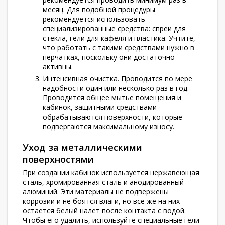
месяц. Для подобной процедуры
рекомендуется использовать
специализированные средства: спреи для
стекла, гели для кафеля и пластика. Учтите,
что работать с такими средствами нужно в
перчатках, поскольку они достаточно
активны.
Интенсивная очистка. Проводится по мере
надобности один или несколько раз в год.
Проводится общее мытье помещения и
кабинок, защитными средствами
обрабатываются поверхности, которые
подвергаются максимальному износу.
Уход за металлическими
поверхностями
При создании кабинок используется нержавеющая
сталь, хромированная сталь и анодированный
алюминий. Эти материалы не подвержены
коррозии и не боятся влаги, но все же на них
остается белый налет после контакта с водой.
Чтобы его удалить, используйте специальные гели